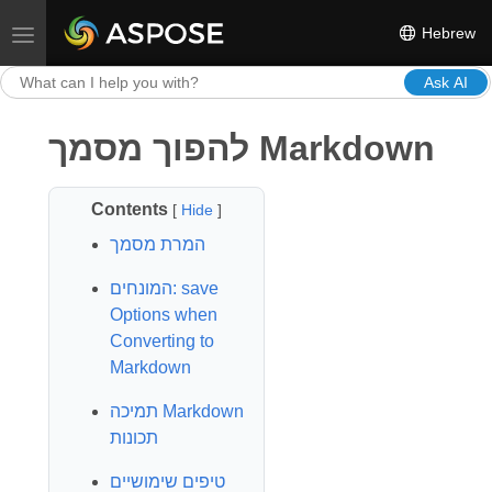
Hebrew
Toggle navigation
Ask AI
להפוך מסמך Markdown
Contents
[
Hide
]
המרת מסמך
המונחים: save
Options when
Converting to
Markdown
תמיכה Markdown
תכונות
טיפים שימושיים