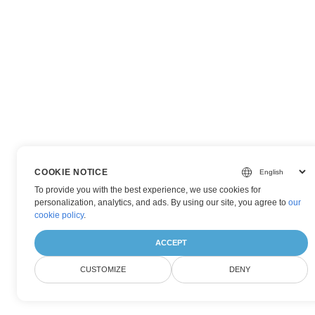
COOKIE NOTICE
To provide you with the best experience, we use cookies for
personalization, analytics, and ads. By using our site, you agree to
our
cookie policy
.
ACCEPT
CUSTOMIZE
DENY