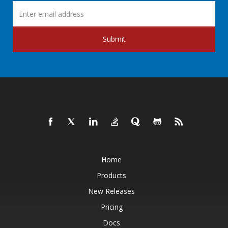
Submit
Home
Products
New Releases
Pricing
Docs