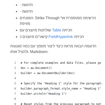
· הדגשה
· הדגשה
המונחים: Strike Through *הרשימה ממוספרת או
מזויפת
הכיתה
Table
שולחנות מיוצגים עם
הכיתה
FieldHyperlink
קישורים מיוצגים כ
הדוגמה הבאה מראה כיצד ליצור מסמך עם כמה סגנונות
ולהציל אותו. Markdown:
# For complete examples and data files, please go t
doc = aw.Document()
builder = aw.DocumentBuilder(doc)
# Specify the "Heading 1" style for the paragraph.
builder.paragraph_format.style_name = "Heading 1"
builder.writeln("Heading 1")
# Reset styles from the previous paragraph to not c