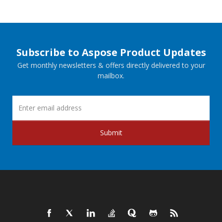
Subscribe to Aspose Product Updates
Get monthly newsletters & offers directly delivered to your
mailbox.
Submit