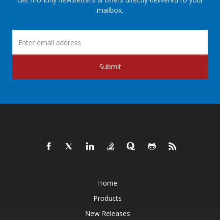
mailbox.
Submit
Home
Products
New Releases