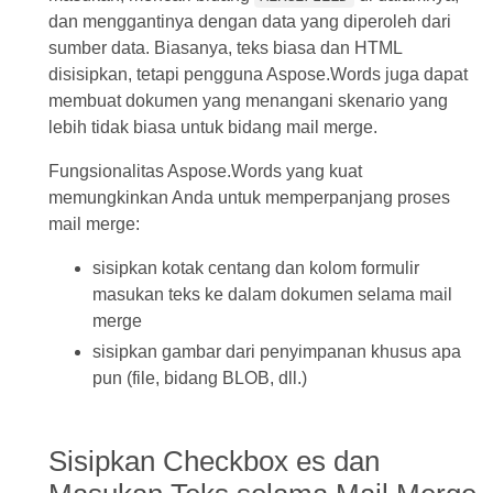
dan menggantinya dengan data yang diperoleh dari
sumber data. Biasanya, teks biasa dan HTML
disisipkan, tetapi pengguna Aspose.Words juga dapat
membuat dokumen yang menangani skenario yang
lebih tidak biasa untuk bidang mail merge.
Fungsionalitas Aspose.Words yang kuat
memungkinkan Anda untuk memperpanjang proses
mail merge:
sisipkan kotak centang dan kolom formulir
masukan teks ke dalam dokumen selama mail
merge
sisipkan gambar dari penyimpanan khusus apa
pun (file, bidang BLOB, dll.)
Sisipkan Checkbox es dan