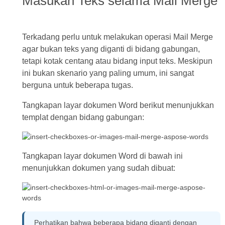
Masukan Teks selama Mail Merge
Terkadang perlu untuk melakukan operasi Mail Merge
agar bukan teks yang diganti di bidang gabungan,
tetapi kotak centang atau bidang input teks. Meskipun
ini bukan skenario yang paling umum, ini sangat
berguna untuk beberapa tugas.
Tangkapan layar dokumen Word berikut menunjukkan
templat dengan bidang gabungan:
Tangkapan layar dokumen Word di bawah ini
menunjukkan dokumen yang sudah dibuat:
Perhatikan bahwa beberapa bidang diganti dengan