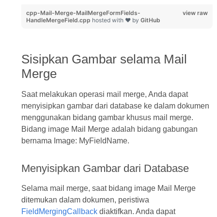
cpp-Mail-Merge-MailMergeFormFields-
view raw
HandleMergeField.cpp
hosted with ❤ by
GitHub
Sisipkan Gambar selama Mail
Merge
Saat melakukan operasi mail merge, Anda dapat
menyisipkan gambar dari database ke dalam dokumen
menggunakan bidang gambar khusus mail merge.
Bidang image Mail Merge adalah bidang gabungan
bernama Image: MyFieldName.
Menyisipkan Gambar dari Database
Selama mail merge, saat bidang image Mail Merge
ditemukan dalam dokumen, peristiwa
FieldMergingCallback
diaktifkan. Anda dapat