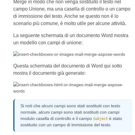
Merge in modo che non venga sostituito il testo nel
campo Unione, ma una casella di controllo o un campo
di immissione del testo. Anche se questo non è lo
scenario più comune, è molto utile per alcune attività.
La seguente schermata di un documento Word mostra
un modello con campi di unione:
Questa schermata del documento di Word qui sotto
mostra il documento già generato:
Si noti che alcuni campi sono stati sostituiti con testo
normale, alcuni campi sono stati sostituiti con campi
modulo casella di controllo e il campo
è stato
Subject
sostituito con un campo di immissione del testo.