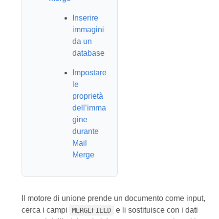
Inserire
immagini
da un
database
Impostare
le
proprietà
dell’imma
gine
durante
Mail
Merge
Il motore di unione prende un documento come input,
cerca i campi
e li sostituisce con i dati
MERGEFIELD