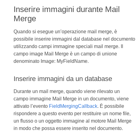
Inserire immagini durante Mail
Merge
Quando si esegue un’operazione mail merge, è
possibile inserire immagini dal database nel documento
utilizzando campi immagine speciali mail merge. Il
campo image Mail Merge è un campo di unione
denominato Image: MyFieldName.
Inserire immagini da un database
Durante un mail merge, quando viene rilevato un
campo immagine Mail Merge in un documento, viene
attivato l’evento
FieldMergingCallback
. È possibile
rispondere a questo evento per restituire un nome file,
un flusso o un oggetto immagine al motore Mail Merge
in modo che possa essere inserito nel documento.