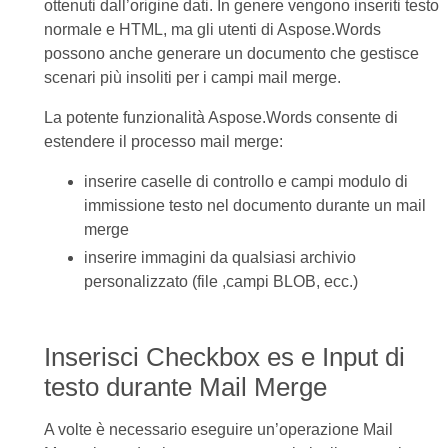
ottenuti dall’origine dati. In genere vengono inseriti testo
normale e HTML, ma gli utenti di Aspose.Words
possono anche generare un documento che gestisce
scenari più insoliti per i campi mail merge.
La potente funzionalità Aspose.Words consente di
estendere il processo mail merge:
inserire caselle di controllo e campi modulo di
immissione testo nel documento durante un mail
merge
inserire immagini da qualsiasi archivio
personalizzato (file ,campi BLOB, ecc.)
Inserisci Checkbox es e Input di
testo durante Mail Merge
A volte è necessario eseguire un’operazione Mail