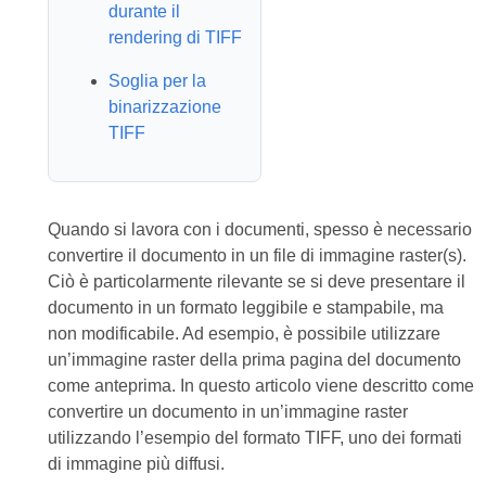
durante il
rendering di TIFF
Soglia per la
binarizzazione
TIFF
Quando si lavora con i documenti, spesso è necessario
convertire il documento in un file di immagine raster(s).
Ciò è particolarmente rilevante se si deve presentare il
documento in un formato leggibile e stampabile, ma
non modificabile. Ad esempio, è possibile utilizzare
un’immagine raster della prima pagina del documento
come anteprima. In questo articolo viene descritto come
convertire un documento in un’immagine raster
utilizzando l’esempio del formato TIFF, uno dei formati
di immagine più diffusi.