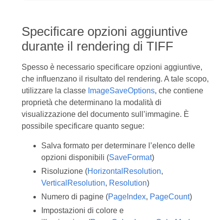
Specificare opzioni aggiuntive
durante il rendering di TIFF
Spesso è necessario specificare opzioni aggiuntive,
che influenzano il risultato del rendering. A tale scopo,
utilizzare la classe
ImageSaveOptions
, che contiene
proprietà che determinano la modalità di
visualizzazione del documento sull’immagine. È
possibile specificare quanto segue:
Salva formato per determinare l’elenco delle
opzioni disponibili (
SaveFormat
)
Risoluzione (
HorizontalResolution
,
VerticalResolution
,
Resolution
)
Numero di pagine (
PageIndex
,
PageCount
)
Impostazioni di colore e