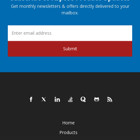
Get monthly newsletters & offers directly delivered to your
mailbox.
Submit
Home
Products