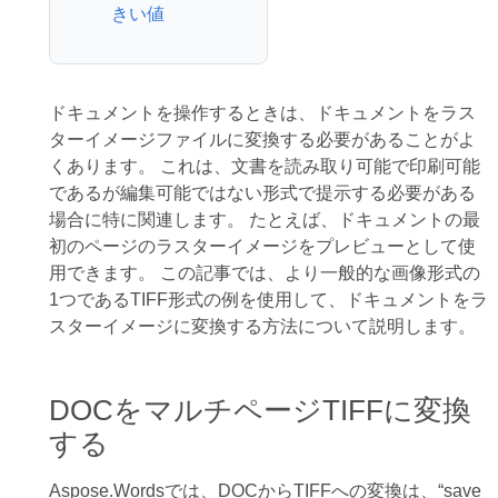
きい値
ドキュメントを操作するときは、ドキュメントをラス
ターイメージファイルに変換する必要があることがよ
くあります。 これは、文書を読み取り可能で印刷可能
であるが編集可能ではない形式で提示する必要がある
場合に特に関連します。 たとえば、ドキュメントの最
初のページのラスターイメージをプレビューとして使
用できます。 この記事では、より一般的な画像形式の
1つであるTIFF形式の例を使用して、ドキュメントをラ
スターイメージに変換する方法について説明します。
DOCをマルチページTIFFに変換
する
Aspose.Wordsでは、DOCからTIFFへの変換は、“save