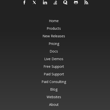
Home
Products
New Releases
Pricing
Docs
Live Demos
Free Support
Paid Support
Paid Consulting
Blog
Websites
About