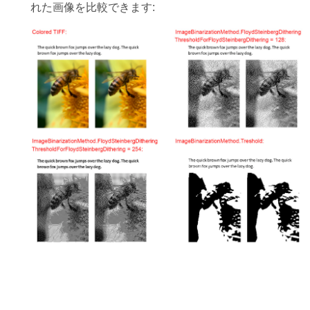
れた画像を比較できます: