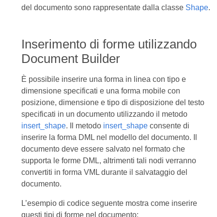
del documento sono rappresentate dalla classe
Shape
.
Inserimento di forme utilizzando
Document Builder
È possibile inserire una forma in linea con tipo e
dimensione specificati e una forma mobile con
posizione, dimensione e tipo di disposizione del testo
specificati in un documento utilizzando il metodo
insert_shape
. Il metodo
insert_shape
consente di
inserire la forma DML nel modello del documento. Il
documento deve essere salvato nel formato che
supporta le forme DML, altrimenti tali nodi verranno
convertiti in forma VML durante il salvataggio del
documento.
L’esempio di codice seguente mostra come inserire
questi tipi di forme nel documento: