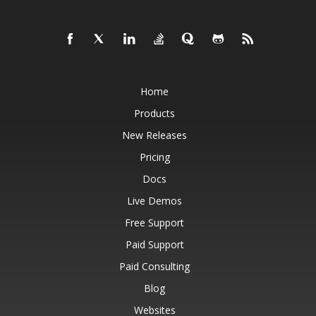
Home
Products
New Releases
Pricing
Docs
Live Demos
Free Support
Paid Support
Paid Consulting
Blog
Websites