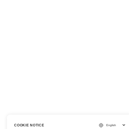
COOKIE NOTICE