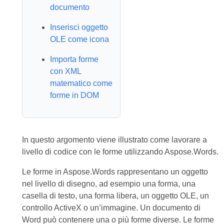
documento
Inserisci oggetto
OLE come icona
Importa forme
con XML
matematico come
forme in DOM
In questo argomento viene illustrato come lavorare a
livello di codice con le forme utilizzando Aspose.Words.
Le forme in Aspose.Words rappresentano un oggetto
nel livello di disegno, ad esempio una forma, una
casella di testo, una forma libera, un oggetto OLE, un
controllo ActiveX o un’immagine. Un documento di
Word può contenere una o più forme diverse. Le forme