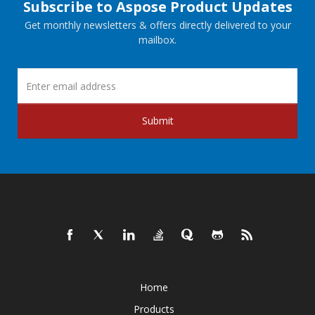
Subscribe to Aspose Product Updates
Get monthly newsletters & offers directly delivered to your
mailbox.
Submit
Home
Products