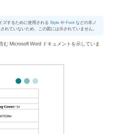
タマイズするために使用される
Style
や
Font
などの非ノ
されていないため、この図には示されていません。
crosoft Word ドキュメントを示していま