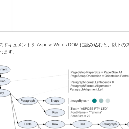
のドキュメントを Aspose.Words DOM に読み込むと、
れます。