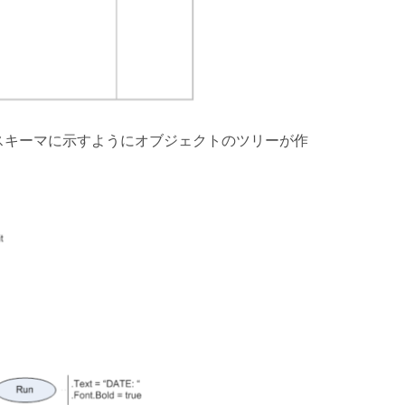
以下のスキーマに示すようにオブジェクトのツリーが作