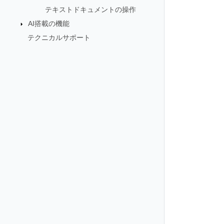
テキストドキュメントの操作
AI搭載の機能
テクニカルサポート