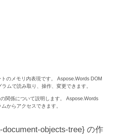
ドキュメントのメモリ内表現です。 Aspose.Words DOM
ログラムで読み取り、操作、変更できます。
の関係について説明します。 Aspose.Words
ラムからアクセスできます。
ument-objects-tree} の作