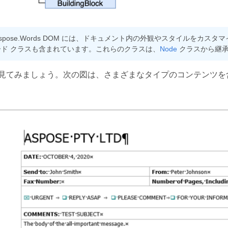
spose.Words DOM には、ドキュメント内の外観やスタイルをカス
ード クラスも含まれています。これらのクラスは、
Node
クラスから継承
見てみましょう。次の図は、さまざまなタイプのコンテンツを含む Mi