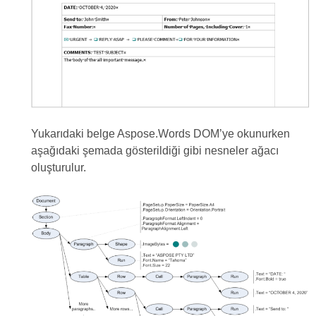
Yukarıdaki belge Aspose.Words DOM’ye okunurken
aşağıdaki şemada gösterildiği gibi nesneler ağacı
oluşturulur.