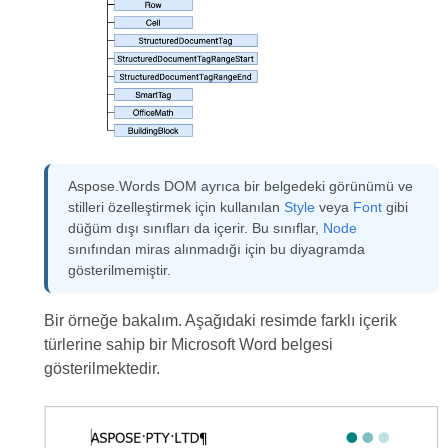
Aspose.Words DOM ayrıca bir belgedeki görünümü ve
stilleri özelleştirmek için kullanılan
Style
veya
Font
gibi
düğüm dışı sınıfları da içerir. Bu sınıflar,
Node
sınıfından miras alınmadığı için bu diyagramda
gösterilmemiştir.
Bir örneğe bakalım. Aşağıdaki resimde farklı içerik
türlerine sahip bir Microsoft Word belgesi
gösterilmektedir.