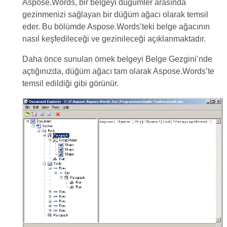
Aspose.Words, bir belgeyi düğümler arasında
gezinmenizi sağlayan bir düğüm ağacı olarak temsil
eder. Bu bölümde Aspose.Words’teki belge ağacının
nasıl keşfedileceği ve gezinileceği açıklanmaktadır.
Daha önce sunulan örnek belgeyi Belge Gezgini’nde
açtığınızda, düğüm ağacı tam olarak Aspose.Words’te
temsil edildiği gibi görünür.