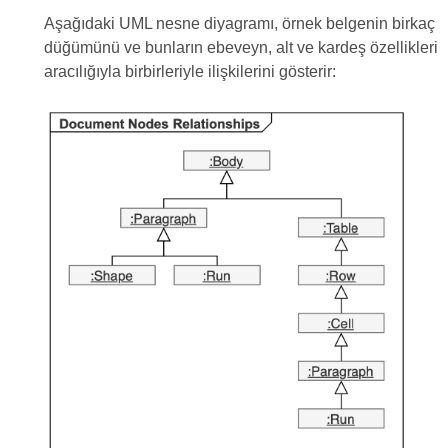
Aşağıdaki UML nesne diyagramı, örnek belgenin birkaç
düğümünü ve bunların ebeveyn, alt ve kardeş özellikleri
aracılığıyla birbirleriyle ilişkilerini gösterir: