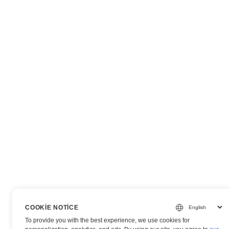
COOKIE NOTICE
To provide you with the best experience, we use cookies for