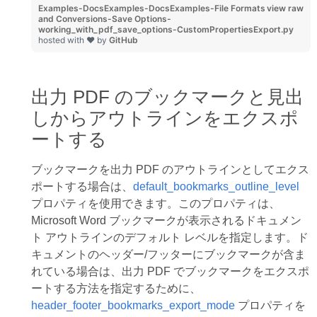
Examples-DocsExamples-DocsExamples-File Formats
view raw
and Conversions-Save Options-
working_with_pdf_save_options-CustomPropertiesExport.py
hosted with ❤ by
GitHub
出力 PDF のブックマークと見出
しからアウトラインをエクスポ
ートする
ブックマークを出力 PDF のアウトラインとしてエクス
ポートする場合は、
default_bookmarks_outline_level
プロパティを使用できます。このプロパティは、
Microsoft Word ブックマークが表示されるドキュメン
ト アウトラインのデフォルト レベルを指定します。ド
キュメントのヘッダー/フッターにブックマークが含ま
れている場合は、出力 PDF でブックマークをエクスポ
ートする方法を指定するために、
header_footer_bookmarks_export_mode
プロパティを