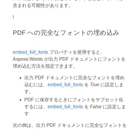
含まれる可能性があります。
|
PDF への完全なフォントの埋め込み
embed_full_fonts
プロパティを使用すると、
Aspose.Words が出力 PDF ドキュメントにフォントを
埋め込む方法を指定できます。
出力 PDF ドキュメントに完全なフォントを埋め
込むには、
embed_full_fonts
を
True
に設定しま
す。
PDF に保存するときにフォントをサブセット化
するには、
embed_full_fonts
を
False
に設定しま
す
次の例は、出力 PDF ドキュメントに完全なフォントを