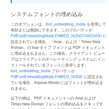
システムフォントの埋め込み
このオプションは、
font_embedding_mode
を使用して
有効または無効にできます。このプロパティが
PdfFontEmbeddingMode.EMBED_NONSTANDARD
に
設定されている場合、「Arial」および「Times New
Roman」の true タイプ フォントは PDF ドキュメント
に埋め込まれません。この場合、クライアント ビュー
アはクライアントのオペレーティング システムにイン
ストールされているフォントに依存します。
font_embedding_mode
プロパティが
PdfFontEmbeddingMode.EMBED_NONE
に設定され
ている場合、Aspose.Words にはフォントが埋め込ま
れません。
以下の例は、PDF ドキュメントへの Arial および
Times New Roman フォントの埋め込みをスキップす