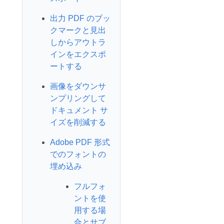
出力 PDF のブッ
クマークと見出
しからアウトラ
インをエクスポ
ートする
画像をダウンサ
ンプリングして
ドキュメント サ
イズを削減する
Adobe PDF 形式
でのフォントの
埋め込み
フルフォ
ントを使
用する場
合とサブ