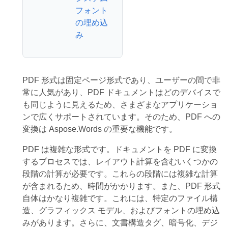
フォント
の埋め込
み
PDF 形式は固定ページ形式であり、ユーザーの間で非
常に人気があり、PDF ドキュメントはどのデバイスで
も同じように見えるため、さまざまなアプリケーショ
ンで広くサポートされています。そのため、PDF への
変換は Aspose.Words の重要な機能です。
PDF は複雑な形式です。ドキュメントを PDF に変換
するプロセスでは、レイアウト計算を含むいくつかの
段階の計算が必要です。これらの段階には複雑な計算
が含まれるため、時間がかかります。また、PDF 形式
自体はかなり複雑です。これには、特定のファイル構
造、グラフィックス モデル、およびフォントの埋め込
みがあります。さらに、文書構造タグ、暗号化、デジ