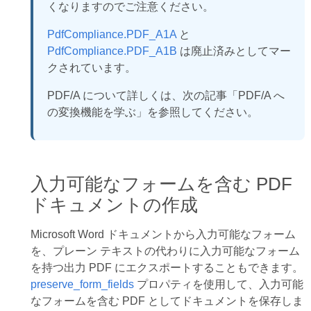
くなりますのでご注意ください。
PdfCompliance.PDF_A1A
と
PdfCompliance.PDF_A1B
は廃止済みとしてマー
クされています。
PDF/A について詳しくは、次の記事「PDF/A へ
の変換機能を学ぶ」を参照してください。
入力可能なフォームを含む PDF
ドキュメントの作成
Microsoft Word ドキュメントから入力可能なフォーム
を、プレーン テキストの代わりに入力可能なフォーム
を持つ出力 PDF にエクスポートすることもできます。
preserve_form_fields
プロパティを使用して、入力可能
なフォームを含む PDF としてドキュメントを保存しま