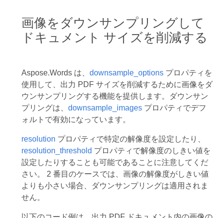
画像をダウンサンプリングして
ドキュメント サイズを削減する
Aspose.Words は、
downsample_options
プロパティを
使用して、出力 PDF サイズを削減するために画像をダ
ウンサンプリングする機能を提供します。ダウンサン
プリングは、
downsample_images
プロパティでデフ
ォルトで有効になっています。
resolution
プロパティで特定の解像度を設定したり、
resolution_threshold
プロパティで解像度のしきい値を
設定したりすることも可能であることに注意してくだ
さい。 2 番目のケースでは、画像の解像度がしきい値
よりも小さい場合、ダウンサンプリングは適用されま
せん。
以下のコード例は、出力 PDF ドキュメント内の画像の