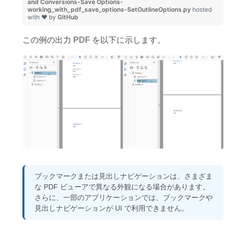
and Conversions-Save Options-
working_with_pdf_save_options-SetOutlineOptions.py
hosted
with ❤ by
GitHub
この例の出力 PDF を以下に示します。
ブックマークまたは見出しナビゲーションは、さまざま
な PDF ビューアで異なる外観になる場合があります。
さらに、一部のアプリケーションでは、ブックマークや
見出しナビゲーションが UI で利用できません。