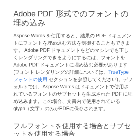
Adobe PDF 形式でのフォントの
埋め込み
Aspose.Words を使用すると、結果の PDF ドキュメン
トにフォントを埋め込む方法を制御することもできま
す。 Adobe PDF ドキュメントをどのマシンでも正し
くレンダリングできるようにするには、フォントを
Adobe PDF ドキュメントに埋め込む必要があります
(フォント レンダリングの詳細については、
TrueType
フォントの使用
セクションを参照してください)。デフ
ォルトでは、Aspose.Words はドキュメントで使用さ
れているフォントのサブセットを生成された PDF に埋
め込みます。この場合、文書内で使用されている
glyph（文字）のみがPDFに保存されます。
フルフォントを使用する場合とサブセ
ットを使用する場合