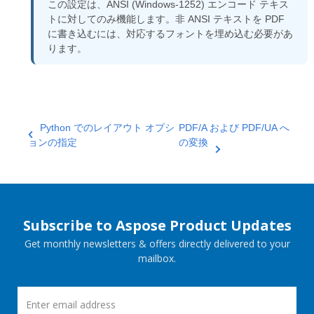
この設定は、ANSI (Windows-1252) エンコード テキス
トに対してのみ機能します。非 ANSI テキストを PDF
に書き込むには、対応するフォントを埋め込む必要があ
ります。
Python でのレイアウト オプシ
PDF/A および PDF/UA へ
ョンの指定
の変換
Subscribe to Aspose Product Updates
Get monthly newsletters & offers directly delivered to your
mailbox.