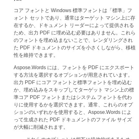
コア フォントと Windows 標準フォントは「標準」フ
ォント セットであり、通常はターゲット マシン上に存
在するか、ドキュメント リーダーによって提供される
ため、出力 PDF に埋め込む必要はありません。これら
のフォントを埋め込まないことで、レンダリングされ
た PDF ドキュメントのサイズを小さくしながら、移植
性を維持できます。
Aspose.Words には、フォントを PDF にエクスポート
する方法を選択するオプションが用意されています。
出力 PDF にコア フォントと標準フォントを埋め込む
か、埋め込みをスキップしてターゲット マシン上の標
準コア PDF フォントまたはシステム フォントを代わ
りに使用するかを選択できます。通常、これらのオプ
ションのいずれかを使用すると、Aspose.Words によ
って生成された PDF ドキュメントのファイル サイズ
が大幅に削減されます。