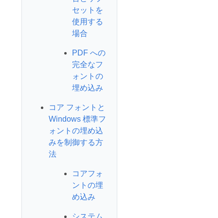
セットを
使用する
場合
PDF への
完全なフ
ォントの
埋め込み
コア フォントと
Windows 標準フ
ォントの埋め込
みを制御する方
法
コアフォ
ントの埋
め込み
システム