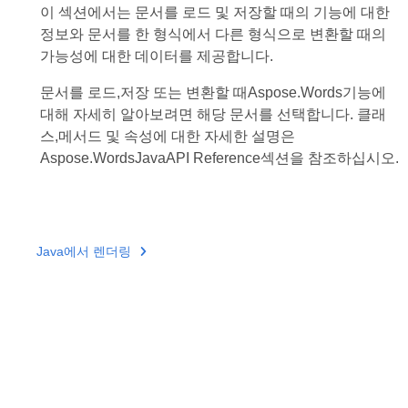
이 섹션에서는 문서를 로드 및 저장할 때의 기능에 대한
정보와 문서를 한 형식에서 다른 형식으로 변환할 때의
가능성에 대한 데이터를 제공합니다.
문서를 로드,저장 또는 변환할 때Aspose.Words기능에
대해 자세히 알아보려면 해당 문서를 선택합니다. 클래
스,메서드 및 속성에 대한 자세한 설명은
Aspose.WordsJavaAPI Reference섹션을 참조하십시오.
Java에서 렌더링