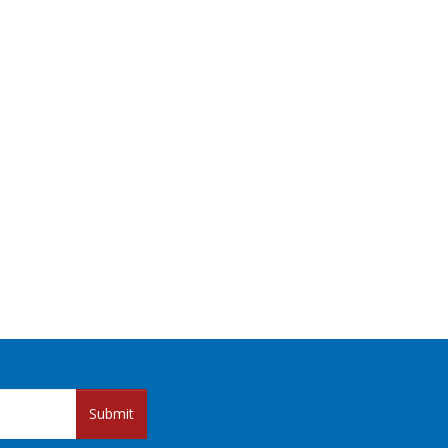
Submit