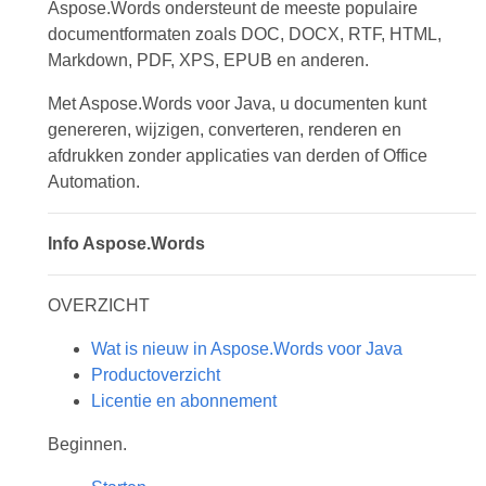
Aspose.Words ondersteunt de meeste populaire
documentformaten zoals DOC, DOCX, RTF, HTML,
Markdown, PDF, XPS, EPUB en anderen.
Met Aspose.Words voor Java, u documenten kunt
genereren, wijzigen, converteren, renderen en
afdrukken zonder applicaties van derden of Office
Automation.
Info Aspose.Words
OVERZICHT
Wat is nieuw in Aspose.Words voor Java
Productoverzicht
Licentie en abonnement
Beginnen.