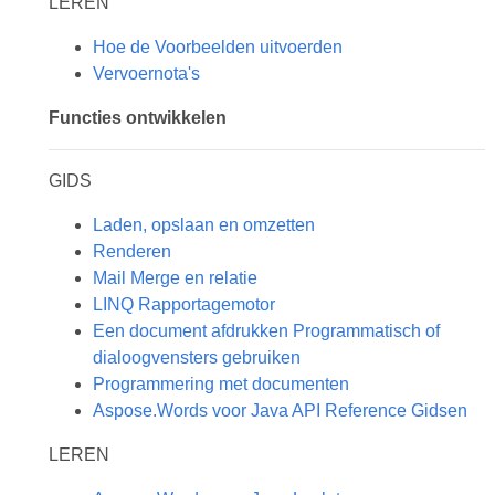
LEREN
Hoe de Voorbeelden uitvoerden
Vervoernota's
Functies ontwikkelen
GIDS
Laden, opslaan en omzetten
Renderen
Mail Merge en relatie
LINQ Rapportagemotor
Een document afdrukken Programmatisch of
dialoogvensters gebruiken
Programmering met documenten
Aspose.Words voor Java API Reference Gidsen
LEREN