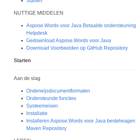
Starten
NUTTIGE MIDDELEN
Aspose.Words voor Java Betaalde ondersteuning
Helpdesk
Gedownload Aspose.Words voor Java
Download Voorbeelden op GitHub Repository
Starten
Aan de slag
Onderwijsdocumentformaten
Ondersteunde functies
Systeemeisen
Installatie
Installeren Aspose.Words voor Java bestelwagen
Maven Repository