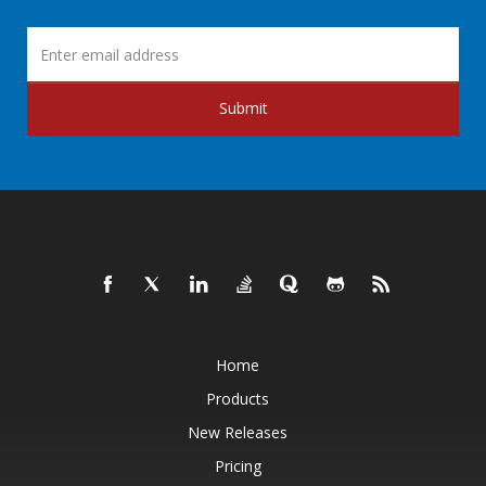
Submit
Home
Products
New Releases
Pricing