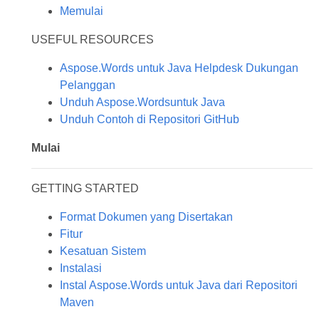
Memulai
USEFUL RESOURCES
Aspose.Words untuk Java Helpdesk Dukungan
Pelanggan
Unduh Aspose.Wordsuntuk Java
Unduh Contoh di Repositori GitHub
Mulai
GETTING STARTED
Format Dokumen yang Disertakan
Fitur
Kesatuan Sistem
Instalasi
Instal Aspose.Words untuk Java dari Repositori
Maven