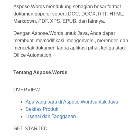
Aspose.Words mendukung sebagian besar format
dokumen populer seperti DOC, DOCX, RTF, HTML,
Markdown, PDF, XPS, EPUB, dan lainnya.
Dengan Aspose.Words untuk Java, Anda dapat
membuat, memodifikasi, mengonversi, merender, dan
mencetak dokumen tanpa aplikasi pihak ketiga atau
Office Automation.
Tentang Aspose.Words
OVERVIEW
Apa yang baru di Aspose.Wordsuntuk Java
Sekilas Produk
Lisensi dan Tangganan
GET STARTED