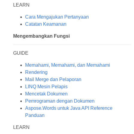
LEARN
Cara Mengajukan Pertanyaan
Catatan Keamanan
Mengembangkan Fungsi
GUIDE
Memahami, Memahami, dan Memahami
Rendering
Mail Merge dan Pelaporan
LINQ Mesin Pelapis
Mencetak Dokumen
Pemrograman dengan Dokumen
Aspose.Words untuk Java API Reference
Panduan
LEARN