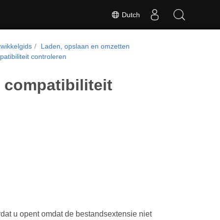
Dutch
wikkelgids
Laden, opslaan en omzetten
ibiliteit controleren
compatibiliteit
dat u opent omdat de bestandsextensie niet