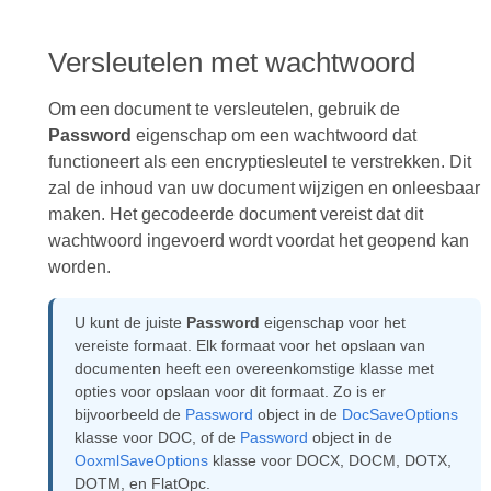
Versleutelen met wachtwoord
Om een document te versleutelen, gebruik de
Password
eigenschap om een wachtwoord dat
functioneert als een encryptiesleutel te verstrekken. Dit
zal de inhoud van uw document wijzigen en onleesbaar
maken. Het gecodeerde document vereist dat dit
wachtwoord ingevoerd wordt voordat het geopend kan
worden.
U kunt de juiste
Password
eigenschap voor het
vereiste formaat. Elk formaat voor het opslaan van
documenten heeft een overeenkomstige klasse met
opties voor opslaan voor dit formaat. Zo is er
bijvoorbeeld de
Password
object in de
DocSaveOptions
klasse voor DOC, of de
Password
object in de
OoxmlSaveOptions
klasse voor DOCX, DOCM, DOTX,
DOTM, en FlatOpc.