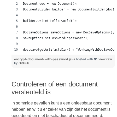
encrypt-document-with-password.java
hosted with ❤
view raw
by
GitHub
Controleren of een document
versleuteld is
In sommige gevallen kunt u een onleesbaar document
hebben en wilt u er zeker van zijn dat het document is
gecodeerd en niet beschadigd of gecomprimeerd.