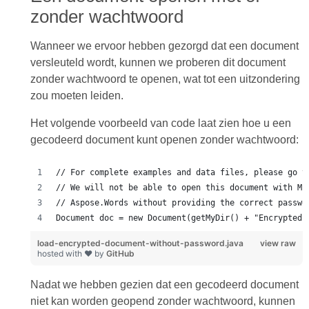
zonder wachtwoord
Wanneer we ervoor hebben gezorgd dat een document
versleuteld wordt, kunnen we proberen dit document
zonder wachtwoord te openen, wat tot een uitzondering
zou moeten leiden.
Het volgende voorbeeld van code laat zien hoe u een
gecodeerd document kunt openen zonder wachtwoord:
load-encrypted-document-without-password.java
view raw
hosted with ❤ by
GitHub
Nadat we hebben gezien dat een gecodeerd document
niet kan worden geopend zonder wachtwoord, kunnen