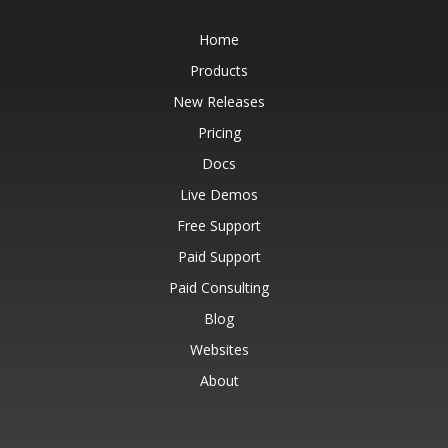
Home
Products
New Releases
Pricing
Docs
Live Demos
Free Support
Paid Support
Paid Consulting
Blog
Websites
About