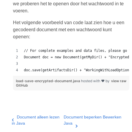
we proberen het te openen door het wachtwoord in te
voeren.
Het volgende voorbeeld van code laat zien hoe u een
gecodeerd document met een wachtwoord kunt
openen:
load-save-encrypted-document.java
hosted with ❤ by
view raw
GitHub
Document alleen lezen
Document beperken Bewerken
in Java
Java