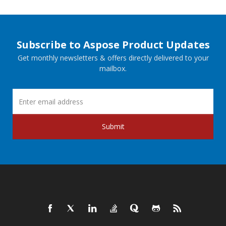
Subscribe to Aspose Product Updates
Get monthly newsletters & offers directly delivered to your
mailbox.
Submit