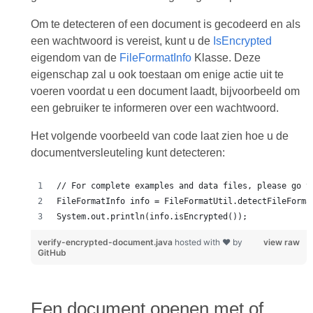
Om te detecteren of een document is gecodeerd en als
een wachtwoord is vereist, kunt u de
IsEncrypted
eigendom van de
FileFormatInfo
Klasse. Deze
eigenschap zal u ook toestaan om enige actie uit te
voeren voordat u een document laadt, bijvoorbeeld om
een gebruiker te informeren over een wachtwoord.
Het volgende voorbeeld van code laat zien hoe u de
documentversleuteling kunt detecteren:
verify-encrypted-document.java
hosted with ❤ by
view raw
GitHub
Een document openen met of