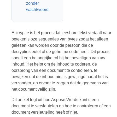
zonder
wachtwoord
Encryptie is het proces dat leesbare tekst vertaalt naar
betekenisloze sequenties van bytes zodat het alleen
gelezen kan worden door de persoon die de
decryptiesleutel of de geheime code heeft. Dit proces
speelt een belangrijke rol bij het beveiligen van uw
inhoud. Het helpt om de inhoud te coderen, de
oorsprong van een document te controleren, te
bewijzen dat de inhoud niet is gewijzigd nadat het is
verzonden, en ervoor te zorgen dat de gegevens van
het document veilig zijn.
Dit artikel legt uit hoe Aspose.Words kunt u een
document te versleutelen en hoe te controleren of een
document versleuteling heeft of niet.