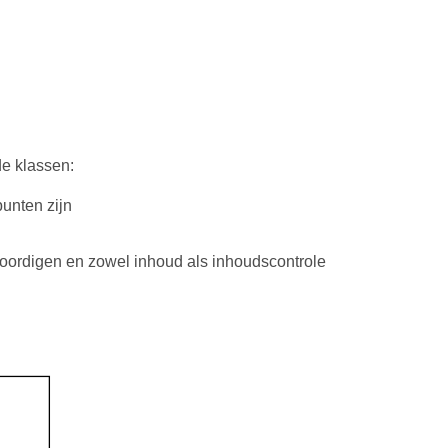
e klassen:
punten zijn
oordigen en zowel inhoud als inhoudscontrole