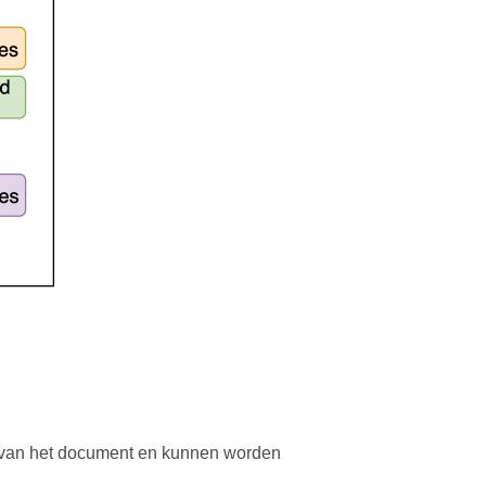
 van het document en kunnen worden