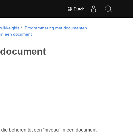
Dutch
wikkelgids
Programmering met documenten
 in een document
 document
die behoren tot een “niveau” in een document,