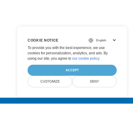
COOKIE NOTICE
To provide you with the best experience, we use
cookies for personalization, analytics, and ads. By
using our site, you agree to
our cookie policy
.
ACCEPT
CUSTOMIZE
DENY
Submit