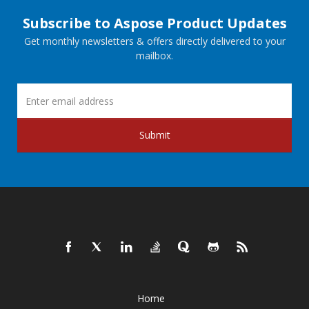
Subscribe to Aspose Product Updates
Get monthly newsletters & offers directly delivered to your
mailbox.
Submit
Home