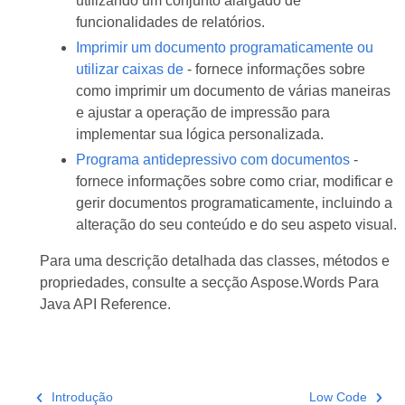
utilizando um conjunto alargado de
funcionalidades de relatórios.
Imprimir um documento programaticamente ou
utilizar caixas de
- fornece informações sobre
como imprimir um documento de várias maneiras
e ajustar a operação de impressão para
implementar sua lógica personalizada.
Programa antidepressivo com documentos
-
fornece informações sobre como criar, modificar e
gerir documentos programaticamente, incluindo a
alteração do seu conteúdo e do seu aspeto visual.
Para uma descrição detalhada das classes, métodos e
propriedades, consulte a secção Aspose.Words Para
Java API Reference.
Introdução
Low Code