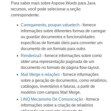
Para saber mais sobre Aspose.Words para Java
recursos, você pode selecionar a seção
correspondente:
Carregamento, poupan valuetech
- fornece
informações sobre diferentes formas de carregar
ou guardar documentos e funcionalidades
específicas de formato úteis para converter um
documento de um formato para outro.
Renderiza3
- fornece informações sobre como
obter uma representação paginada de um
documento no formato de página flow-layout.
Mail Merge e relações
- fornece informações
sobre a geração de documentos, como relatórios,
catálogos, inventários e faturas, a partir de
modelos com campos Mail Merge.
LINQ Mecanismo De Comunicação
- fornece
informações sobre a criação de relatórios