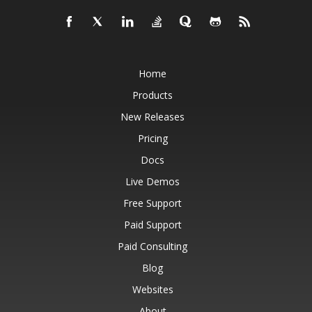
Home
Products
New Releases
Pricing
Docs
Live Demos
Free Support
Paid Support
Paid Consulting
Blog
Websites
About