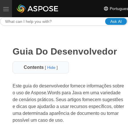
Portugue
Toggle navigation
Ask AI
Guia Do Desenvolvedor
Contents
[
Hide
]
Este guia do desenvolvedor fornece informações sobre
o uso de Aspose.Words para Java em uma variedade
de cenários práticos. Seus artigos fornecem sugestões
e dicas que ajudarão a usar recursos específicos, obter
uma determinada aparência de documento ou tornar
possível um caso de uso.