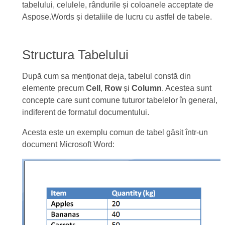
tabelului, celulele, rândurile și coloanele acceptate de
Aspose.Words și detaliile de lucru cu astfel de tabele.
Structura Tabelului
După cum sa menționat deja, tabelul constă din
elemente precum
Cell
,
Row
și
Column
. Acestea sunt
concepte care sunt comune tuturor tabelelor în general,
indiferent de formatul documentului.
Acesta este un exemplu comun de tabel găsit într-un
document Microsoft Word: