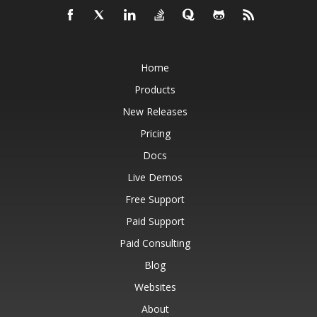
Home
Products
New Releases
Pricing
Docs
Live Demos
Free Support
Paid Support
Paid Consulting
Blog
Websites
About