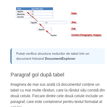
Puteți verifica structura nodurilor de tabel într-un
document folosind
DocumentExplorer
.
Paragraf gol după tabel
Imaginea de mai sus arată că documentul conține un
tabel cu mai multe rânduri, care la rândul său constă din
două celule. Fiecare dintre cele două celule include un
paragraf, care este containerul pentru textul formatat al