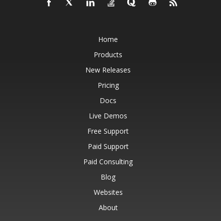
Home
Products
New Releases
Pricing
Docs
Live Demos
Free Support
Paid Support
Paid Consulting
Blog
Websites
About