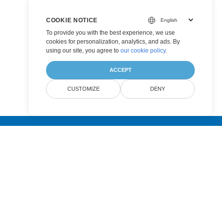
COOKIE NOTICE
To provide you with the best experience, we use
cookies for personalization, analytics, and ads. By
using our site, you agree to
our cookie policy
.
ACCEPT
CUSTOMIZE
DENY
Submit