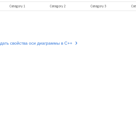
адать свойства оси диаграммы в C++