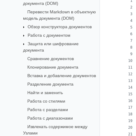
документа (DOM)
Перевести Markdown в объектную
модель документа (DOM)
Обзор конструктора документов
Работа с документом
Защита или шифрование
документа
Сравнение документов
Клонирование документа
Вставка и добавление документов
Разделение документа
Найти и заменить
Работа со стилями
Работа с разделами
Работа с диапазонами
Извлекать содержимое между
Узлами