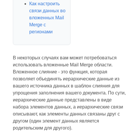
Как настроить
связи данных во
вложенных Mail
Merge с
регионами
В некоторых случаях вам может потребоваться
использовать вложенные Mail Merge области.
Вложенное слияние - это функция, которая
позволяет объединять иерархические данные из
вашего источника данных в шаблон слияния для
упрощения заполнения вашего документа. По сути,
иерархические данные представлены в виде
набора элементов данных, а иерархические связи
описывают, как элементы данных связаны друг с
другом (один элемент данных является
родительским для другого).