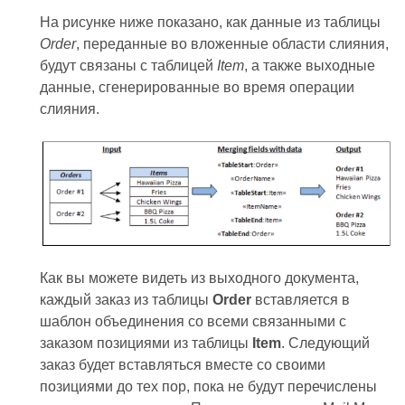
На рисунке ниже показано, как данные из таблицы
Order
, переданные во вложенные области слияния,
будут связаны с таблицей
Item
, а также выходные
данные, сгенерированные во время операции
слияния.
Как вы можете видеть из выходного документа,
каждый заказ из таблицы
Order
вставляется в
шаблон объединения со всеми связанными с
заказом позициями из таблицы
Item
. Следующий
заказ будет вставляться вместе со своими
позициями до тех пор, пока не будут перечислены