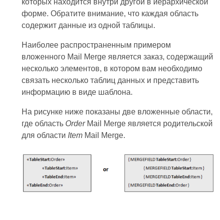
которых находится внутри другой в иерархической
форме. Обратите внимание, что каждая область
содержит данные из одной таблицы.
Наиболее распространенным примером
вложенного Mail Merge является заказ, содержащий
несколько элементов, в котором вам необходимо
связать несколько таблиц данных и представить
информацию в виде шаблона.
На рисунке ниже показаны две вложенные области,
где область
Order
Mail Merge является родительской
для области
Item
Mail Merge.