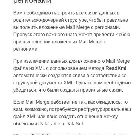
Вам необходимо настроить все связи данных в
родительско-дочерней структуре, чтобы правильно
выполнить вложенные Mail Merge с регионами.
Пропуск этого важного шага может привести к сбою
при выполнении вложенных Mail Merge с
регионами.
При извлечении данных для вложенного Mail Merge
файла из XML с использованием метода
ReadXml
автоматически создаются связи в соответствии со
структурой документа XML. Однако вам необходимо
убедиться, что были созданы правильные связи.
Если Mail Merge работает не так, как ожидалось, то
вам, возможно, потребуется реструктурировать ваш
файл XML или явно создать отношения между
объектами DataTable в DataSet.