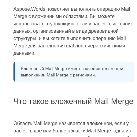
Aspose.Words позволяет выполнять операцию Mail
Merge с вложенными областями. Вы можете
использовать эту функцию, если у вас есть источник
данных, организованный в виде древовидной
структуры, и вы хотите выполнить операцию Mail
Merge для заполнения шаблона иерархическими
данными.
Вложенный Mail Merge имеет значение только при
выполнении Mail Merge с регионами.
Что такое вложенный Mail Merge
Область Mail Merge называется вложенной, если у
вас есть две или более области Mail Merge, одна из