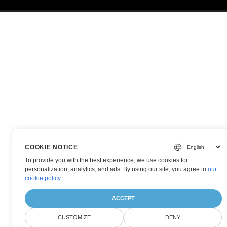
COOKIE NOTICE
To provide you with the best experience, we use cookies for
personalization, analytics, and ads. By using our site, you agree to
our
cookie policy
.
ACCEPT
CUSTOMIZE
DENY