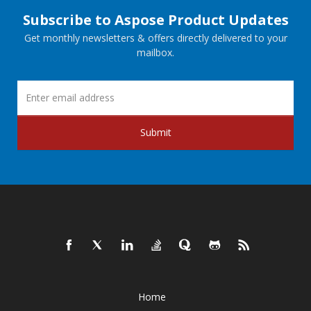
Subscribe to Aspose Product Updates
Get monthly newsletters & offers directly delivered to your
mailbox.
Submit
Home