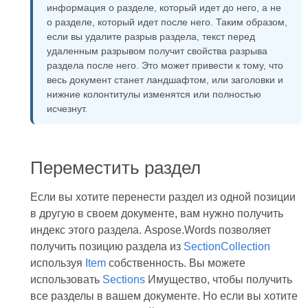
информация о разделе, который идет до него, а не
о разделе, который идет после него. Таким образом,
если вы удалите разрыв раздела, текст перед
удаленным разрывом получит свойства разрыва
раздела после него. Это может привести к тому, что
весь документ станет ландшафтом, или заголовки и
нижние колонтитулы изменятся или полностью
исчезнут.
Переместить раздел
Если вы хотите перенести раздел из одной позиции
в другую в своем документе, вам нужно получить
индекс этого раздела. Aspose.Words позволяет
получить позицию раздела из
SectionCollection
используя
Item
собственность. Вы можете
использовать
Sections
Имущество, чтобы получить
все разделы в вашем документе. Но если вы хотите