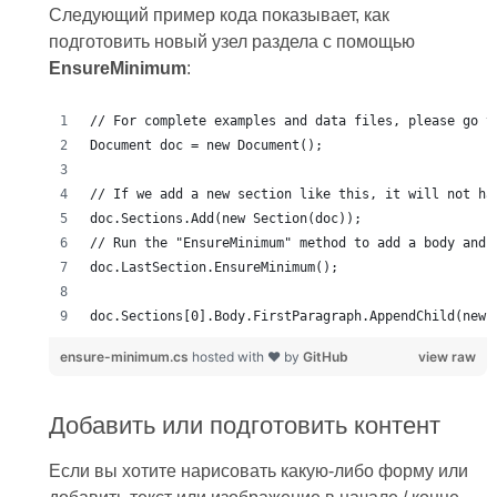
Следующий пример кода показывает, как
подготовить новый узел раздела с помощью
EnsureMinimum
:
ensure-minimum.cs
hosted with ❤ by
GitHub
view raw
Добавить или подготовить контент
Если вы хотите нарисовать какую-либо форму или