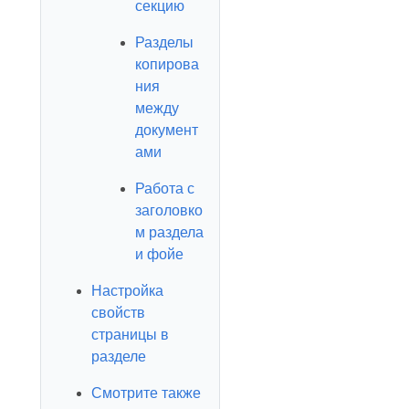
секцию
Разделы
копирова
ния
между
документ
ами
Работа с
заголовко
м раздела
и фойе
Настройка
свойств
страницы в
разделе
Смотрите также