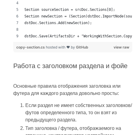
copy-section.cs
hosted with ❤ by
GitHub
view raw
Работа с заголовком раздела и фойе
Основные правила отображения заголовка или
футера для каждого раздела довольно просты:
Если раздел не имеет собственных заголовков/
футов определенного типа, то он взят из
предыдущего раздела.
Тип заголовка / футера, отображаемого на