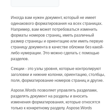
Иногда вам нужен документ, который не имеет
одинакового форматирования на всех страницах.
Например, вам может потребоваться изменить
форматы номеров страниц, иметь различный
размер страницы и ориентацию или иметь первую
страницу документа в качестве обложки без какой-
либо нумерации. Это можно сделать с помощью
разделов.
Секции - это узлы уровня, которые контролируют
заголовки и нижние колонки, ориентацию, столбцы,
поля, форматирование номеров страниц и другие.
Aspose.Words позволяет управлять разделами,
разделять документ на разделы и вносить
изменения форматирования, которые относятся
только к конкретному разделу. Aspose.Words