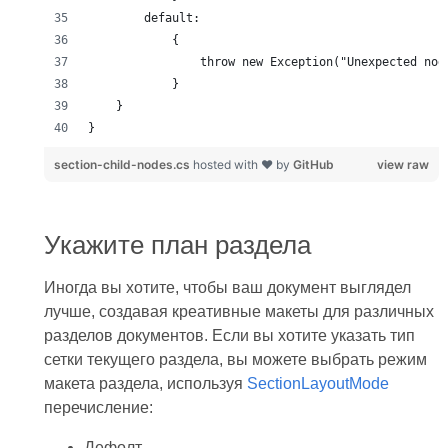
section-child-nodes.cs
hosted with ❤ by
GitHub
view raw
Укажите план раздела
Иногда вы хотите, чтобы ваш документ выглядел
лучше, создавая креативные макеты для различных
разделов документов. Если вы хотите указать тип
сетки текущего раздела, вы можете выбрать режим
макета раздела, используя
SectionLayoutMode
перечисление:
Дефолт