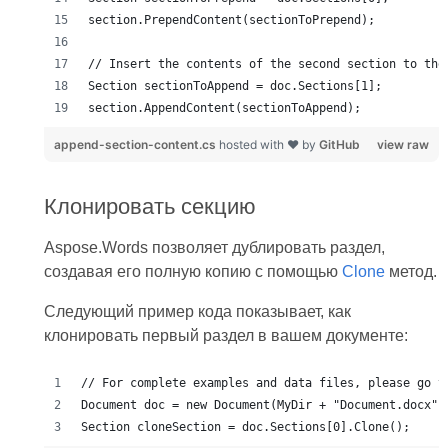
append-section-content.cs
hosted with ❤ by
GitHub
view raw
Клонировать секцию
Aspose.Words позволяет дублировать раздел,
создавая его полную копию с помощью
Clone
метод.
Следующий пример кода показывает, как
клонировать первый раздел в вашем документе: