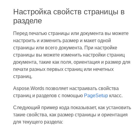
Настройка свойств страницы в
разделе
Перед печатью страницы или документа вы можете
настроить и изменить размер и макет одной
страницы или всего документа. При настройке
страницы вы можете изменить настройки страниц
документа, такие как поля, ориентация и размер для
печати разных первых страниц или нечетных
страниц.
Aspose.Words позволяет настраивать свойства
страниц и разделов с помощью
PageSetup
класс.
Следующий пример кода показывает, как установить
такие свойства, как размер страницы и ориентация
для текущего раздела: