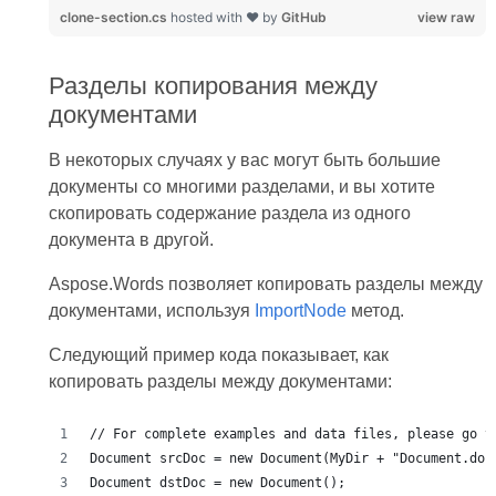
clone-section.cs
hosted with ❤ by
GitHub
view raw
Разделы копирования между
документами
В некоторых случаях у вас могут быть большие
документы со многими разделами, и вы хотите
скопировать содержание раздела из одного
документа в другой.
Aspose.Words позволяет копировать разделы между
документами, используя
ImportNode
метод.
Следующий пример кода показывает, как
копировать разделы между документами: