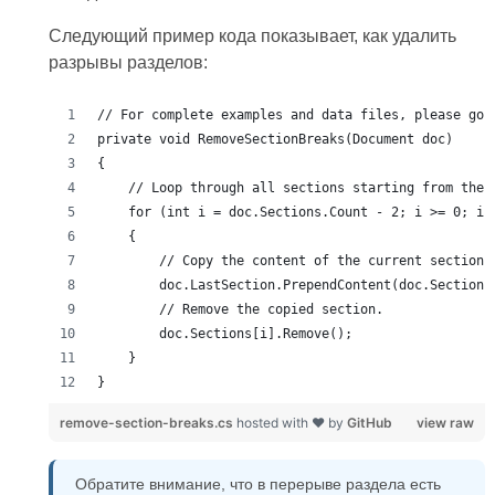
Следующий пример кода показывает, как удалить
разрывы разделов:
remove-section-breaks.cs
hosted with ❤ by
GitHub
view raw
Обратите внимание, что в перерыве раздела есть