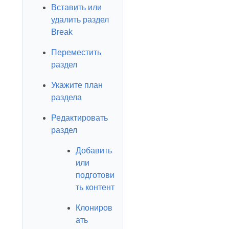
Вставить или
удалить раздел
Break
Переместить
раздел
Укажите план
раздела
Редактировать
раздел
Добавить
или
подготови
ть контент
Клониров
ать