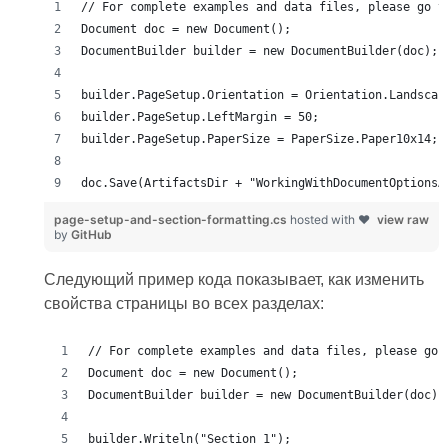
page-setup-and-section-formatting.cs
hosted with ❤
view raw
by
GitHub
Следующий пример кода показывает, как изменить
свойства страницы во всех разделах: