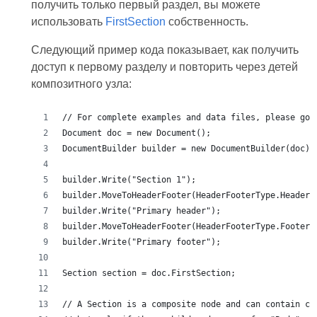
получить только первый раздел, вы можете
использовать
FirstSection
собственность.
Следующий пример кода показывает, как получить
доступ к первому разделу и повторить через детей
композитного узла: