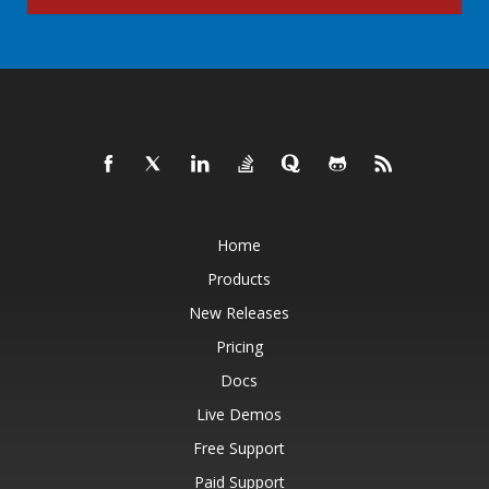
Home
Products
New Releases
Pricing
Docs
Live Demos
Free Support
Paid Support