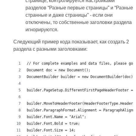
странице, контролируется настройками
разделов “Разные первые страницы” и “Разные
странные и даже страницы” - если они
отключены, то собственные заголовки раздела
игнорируются.
Следующий пример кода показывает, как создать 2
раздела с разными заголовками: