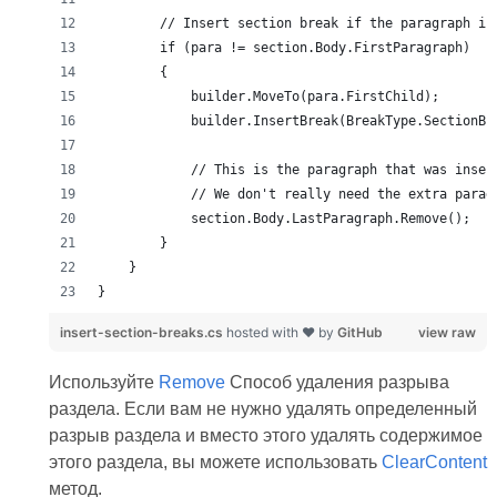
insert-section-breaks.cs
hosted with ❤ by
GitHub
view raw
Используйте
Remove
Способ удаления разрыва
раздела. Если вам не нужно удалять определенный
разрыв раздела и вместо этого удалять содержимое
этого раздела, вы можете использовать
ClearContent
метод.