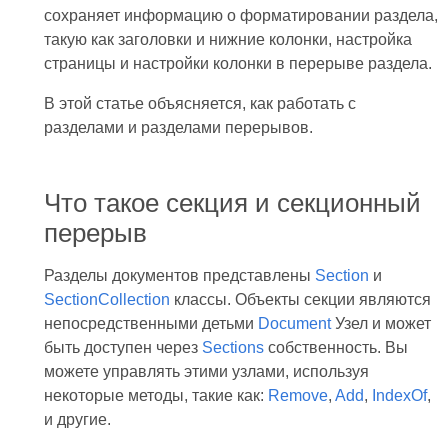
сохраняет информацию о форматировании раздела,
такую как заголовки и нижние колонки, настройка
страницы и настройки колонки в перерыве раздела.
В этой статье объясняется, как работать с
разделами и разделами перерывов.
Что такое секция и секционный
перерыв
Разделы документов представлены
Section
и
SectionCollection
классы. Объекты секции являются
непосредственными детьми
Document
Узел и может
быть доступен через
Sections
собственность. Вы
можете управлять этими узлами, используя
некоторые методы, такие как:
Remove
,
Add
,
IndexOf
,
и другие.