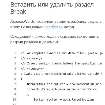
Вставить или удалить раздел
Break
Aspose.Words позволяет вставить разбивку раздела
в текст с помощью
InsertBreak
метод.
Следующий пример кода показывает, как вставить
разрыв раздела в документ: