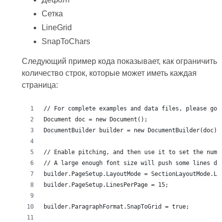
Сетка
LineGrid
SnapToChars
Следующий пример кода показывает, как ограничить
количество строк, которые может иметь каждая
страница: