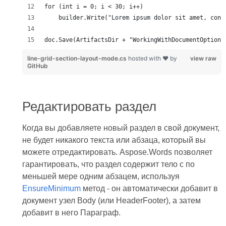
line-grid-section-layout-mode.cs
hosted with ❤ by
view raw
GitHub
Редактировать раздел
Когда вы добавляете новый раздел в свой документ,
не будет никакого текста или абзаца, который вы
можете отредактировать. Aspose.Words позволяет
гарантировать, что раздел содержит тело с по
меньшей мере одним абзацем, используя
EnsureMinimum
метод - он автоматически добавит в
документ узел Body (или HeaderFooter), а затем
добавит в него Параграф.