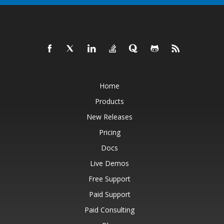
Home
Products
New Releases
Pricing
Docs
Live Demos
Free Support
Paid Support
Paid Consulting