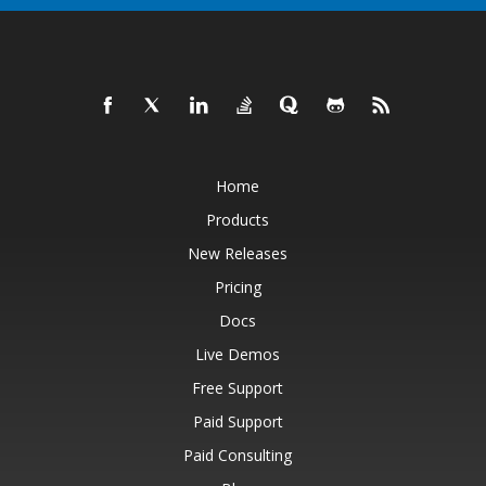
Home
Products
New Releases
Pricing
Docs
Live Demos
Free Support
Paid Support
Paid Consulting