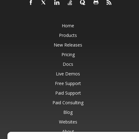
Home
Products
New Releases
Pricing
Docs
Live Demos
Free Support
Paid Support
Paid Consulting
Blog
Websites
About