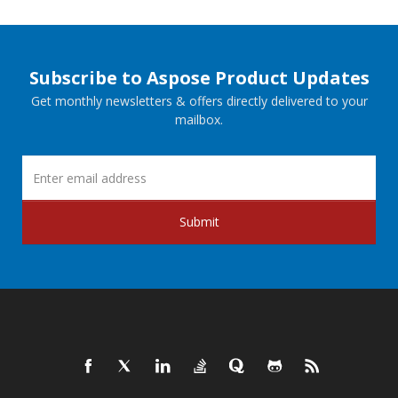
Subscribe to Aspose Product Updates
Get monthly newsletters & offers directly delivered to your
mailbox.
Submit