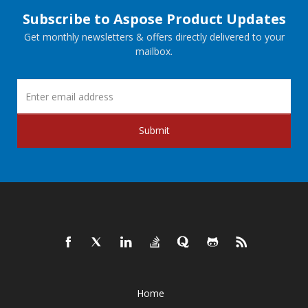
Subscribe to Aspose Product Updates
Get monthly newsletters & offers directly delivered to your
mailbox.
Submit
Home