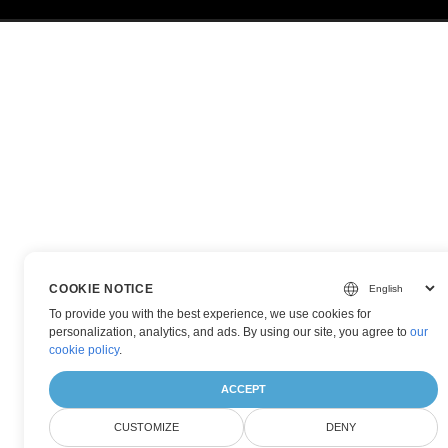
COOKIE NOTICE
To provide you with the best experience, we use cookies for
personalization, analytics, and ads. By using our site, you agree to
our
cookie policy
.
ACCEPT
CUSTOMIZE
DENY