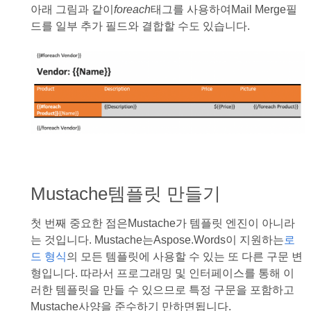
아래 그림과 같이
foreach
태그를 사용하여Mail Merge필
드를 일부 추가 필드와 결합할 수도 있습니다.
Mustache템플릿 만들기
첫 번째 중요한 점은Mustache가 템플릿 엔진이 아니라
는 것입니다. Mustache는Aspose.Words이 지원하는
로
드 형식
의 모든 템플릿에 사용할 수 있는 또 다른 구문 변
형입니다. 따라서 프로그래밍 및 인터페이스를 통해 이
러한 템플릿을 만들 수 있으므로 특정 구문을 포함하고
Mustache사양을 준수하기 만하면됩니다.