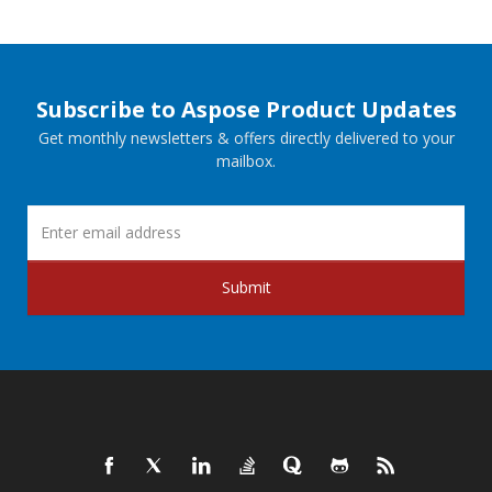
Subscribe to Aspose Product Updates
Get monthly newsletters & offers directly delivered to your
mailbox.
Submit