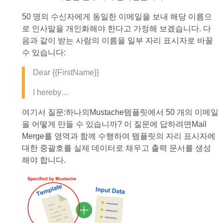
50 명의 수신자에게 동일한 이메일을 보내 해당 이름으
로 인사말을 개인화해야 한다고 가정해 보겠습니다. 다
음과 같이 받는 사람의 이름을 일부 자리 표시자로 바꿀
수 있습니다:
Dear {{FirstName}}
I hereby…
여기서 질문:하나의Mustache템플릿에서 50 개의 이메일
을 어떻게 만들 수 있습니까? 이 질문에 답하려면Mail
Merge를 영역과 함께 수행하여 템플릿의 자리 표시자에
대한 중괄호를 실제 데이터로 채우고 출력 문서를 생성
해야 합니다.