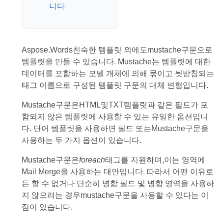
니다
Aspose.Words친숙한 템플릿 외에도mustache구문으로
템플릿을 만들 수 있습니다. Mustache는 템플릿에 대한
데이터를 포함하는 모델 개체에 의해 묶이고 뒷받침되는
태그 이름으로 구성된 템플릿 구문의 대체 변형입니다.
Mustache구문은HTML및TXT템플릿과 같은 필드가 포
함되지 않은 템플릿에 사용할 수 있는 유일한 옵션입니
다. 단어 템플릿을 사용하면 필드 또는Mustache구문을
사용하는 두 가지 옵션이 있습니다.
Mustache구문은
foreach
태그를 지원하며,이는 영역에
Mail Merge을 사용하는 대안입니다. 따라서 어떤 이유로
든 할 수 없거나 단순히 병합 필드 및 병합 영역을 사용하
지 않으려는 경우mustache구문을 사용할 수 있다는 이
점이 있습니다.