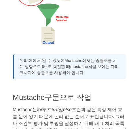
위의 예에서 알 수 있듯이Mustache에서는 중괄호를 시
계 방향으로 90 도 회전할 때mustache처럼 보이는 자리
표시자에 중괄호를 사용해야 합니다.
Mustache구문으로 작업
Mustache는
for
루프와
if
및
else
조건과 같은 특정 제어 흐
름 문이 없기 때문에 논리 없는 순서로 표현됩니다. 그러
나 조건부 평가 및 루핑을 달성하기 위해 태그 처리 목록