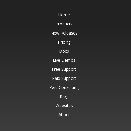
Home
Products
New Releases
Pricing
Docs
Live Demos
Free Support
Paid Support
Paid Consulting
Blog
Websites
About