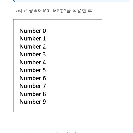
그리고 영역에Mail Merge을 적용한 후: