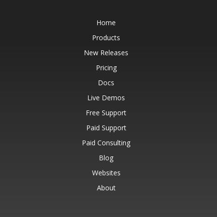
Home
Products
New Releases
Pricing
Docs
Live Demos
Free Support
Paid Support
Paid Consulting
Blog
Websites
About