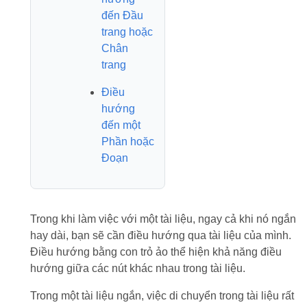
đến Đầu
trang hoặc
Chân
trang
Điều
hướng
đến một
Phần hoặc
Đoạn
Trong khi làm việc với một tài liệu, ngay cả khi nó ngắn
hay dài, bạn sẽ cần điều hướng qua tài liệu của mình.
Điều hướng bằng con trỏ ảo thể hiện khả năng điều
hướng giữa các nút khác nhau trong tài liệu.
Trong một tài liệu ngắn, việc di chuyển trong tài liệu rất