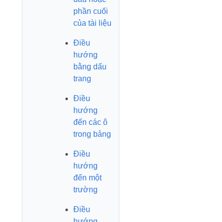
phần cuối
của tài liệu
Điều
hướng
bằng dấu
trang
Điều
hướng
đến các ô
trong bảng
Điều
hướng
đến một
trường
Điều
hướng