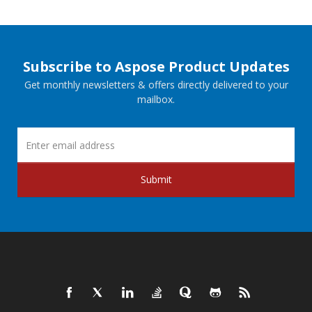
Subscribe to Aspose Product Updates
Get monthly newsletters & offers directly delivered to your
mailbox.
Submit