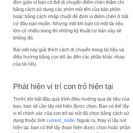
đơn giản vì bạn có thể di chuyển điểm chèn thậm chí
bằng cách sử dụng các phím mũi tên của bàn phím
hoặc bằng cách nhấp chuột để định vị điểm chèn ở bất
cứ đâu bạn muốn. Nhưng một khi bạn có một tài liệu
lớn có nhiều trang thì những kỹ thuật cơ bản này sẽ
không đủ.
Bài viết này giải thích cách di chuyển trong tài liệu và
điều hướng bằng con trỏ ảo đến các phần khác nhau
của tài liệu.
Phát hiện vị trí con trỏ hiện tại
Trước khi bắt đầu quá trình điều hướng qua tài liệu của
bạn, bạn sẽ cần lấy nút hiện được chọn. Bạn có thể lấy
vị trí chính xác của con trỏ tại nút đã chọn bằng cách sử
dụng thuộc tính
current_node
. Ngoài ra, thay vì lấy nút
hiện tại, bạn có thể lấy đoạn hiện được chọn hoặc phần