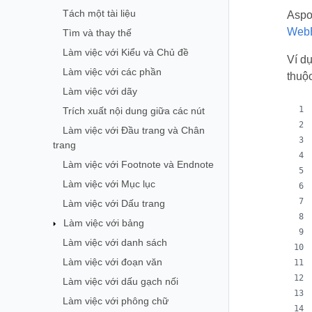
Tách một tài liệu
Aspo
WebE
Tìm và thay thế
Làm việc với Kiểu và Chủ đề
Ví d
Làm việc với các phần
thuộc
Làm việc với dãy
Trích xuất nội dung giữa các nút
Làm việc với Đầu trang và Chân
trang
Làm việc với Footnote và Endnote
Làm việc với Mục lục
Làm việc với Dấu trang
Làm việc với bảng
Làm việc với danh sách
Làm việc với đoạn văn
Làm việc với dấu gạch nối
Làm việc với phông chữ