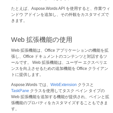
たとえば、Aspose.Words API を使用すると、作業ウィ
ンドウ アドインを追加し、その外観をカスタマイズで
きます。
Web 拡張機能の使用
Web 拡張機能は、Office アプリケーションの機能を拡
張し、Office ドキュメントのコンテンツと対話するツ
ールです。 Web 拡張機能は、ユーザー エクスペリエ
ンスを向上させるための追加機能を Office クライアン
トに提供します。
Aspose.Words では、
WebExtension
クラスと
TaskPane
クラスを使用してタスク ペイン タイプの
Web 拡張機能を追加する機能が提供され、ペインと拡
張機能のプロパティをカスタマイズすることもできま
す。