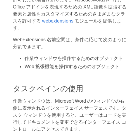
Office アドインを表現するための XML 語彙を拡張する
要素と属性をカスタマイズするためのさまざまなクラ
スを許可する
webextensions
モジュールを提供しま
す。
WebExtensions 名前空間は、条件に応じて次のように
分割できます。
作業ウィンドウを操作するためのオブジェクト
Web 拡張機能を操作するためのオブジェクト
タスクペインの使用
作業ウィンドウは、Microsoft Word のウィンドウの右
側に表示されるインターフェイス サーフェスです。タ
スク ウィンドウを使用すると、ユーザーはコードを実
行してドキュメントを変更できるインターフェイス コ
ントロールにアクセスできます。