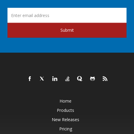
Submit
Home
Products
New Releases
Pricing