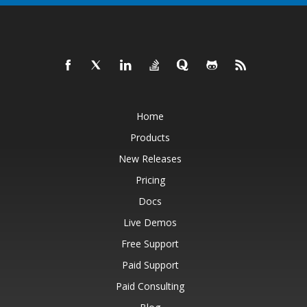
Home
Products
New Releases
Pricing
Docs
Live Demos
Free Support
Paid Support
Paid Consulting