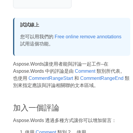
試試線上
您可以用我們的
Free online remove annotations
試用這個功能。
Aspose.Words讓使用者能與評論一起工作–在
Aspose.Words 中的評論是由
Comment
類別所代表。
也使用
CommentRangeStart
和
CommentRangeEnd
類
別來指定應該與評論相關聯的文本區域。
加入一個評論
Aspose.Words 透過多種方式讓你可以增加留言：
使用
Comment
類別 2。 使用