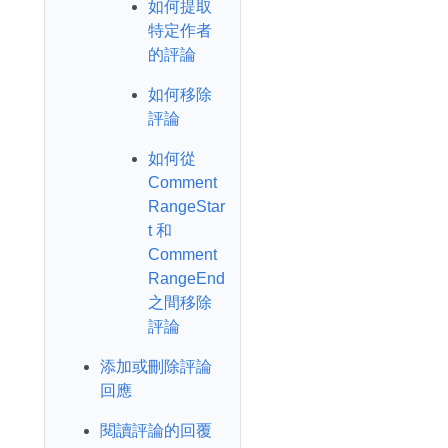
如何提取
特定作者
的評論
如何移除
評論
如何從
Comment
RangeStar
t 和
Comment
RangeEnd
之間移除
評論
添加或刪除評論
回應
閱讀評論的回覆