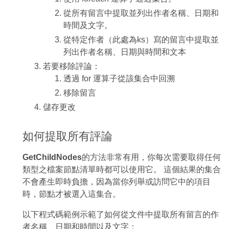
從所有留言中提取並列出作者名稱、日期和
時間及文字。
從特定作者（此處為ks）寫的留言中提取並
列出作者名稱、日期與時間和文本
若要移除評論：
透過 for 運算子從該集合中回溯
移除留言
儲存更改
如何提取所有評論
GetChildNodes
的方法非常有用，你每次需要取得任何
類型之檔案節點清單時都可以使用它。 這個結果的集合
不會產生即時負擔，因為當你列舉或訪問它中的項目
時，節點才被選入這集合。
以下程式碼範例示範了如何從文件中提取所有留言的作
者名稱、日期和時間以及文字：