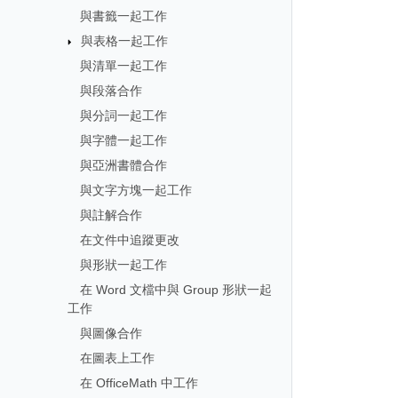
與書籤一起工作
與表格一起工作
與清單一起工作
與段落合作
與分詞一起工作
與字體一起工作
與亞洲書體合作
與文字方塊一起工作
與註解合作
在文件中追蹤更改
與形狀一起工作
在 Word 文檔中與 Group 形狀一起
工作
與圖像合作
在圖表上工作
在 OfficeMath 中工作