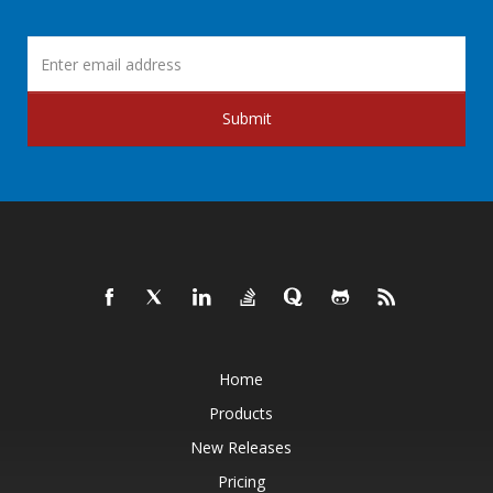
Submit
Home
Products
New Releases
Pricing