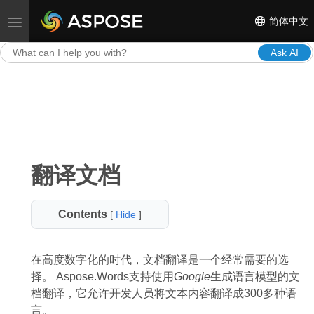
简体中文
Toggle navigation
Ask AI
翻译文档
Contents
[
Hide
]
在高度数字化的时代，文档翻译是一个经常需要的选
择。 Aspose.Words支持使用
Google
生成语言模型的文
档翻译，它允许开发人员将文本内容翻译成300多种语
言。