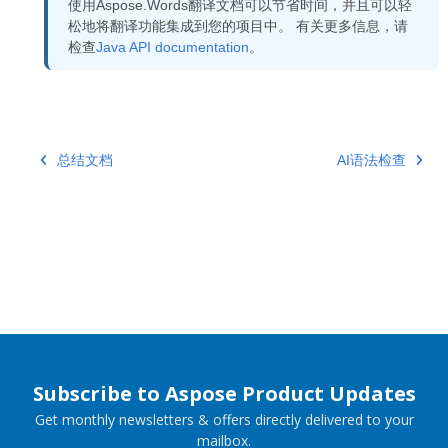
使用Aspose.Words翻译文档可以节省时间，并且可以轻
松地将翻译功能集成到您的项目中。 有关更多信息，请
检查
Java API documentation
。
总结文档
AI语法检查
Subscribe to Aspose Product Updates
Get monthly newsletters & offers directly delivered to your
mailbox.