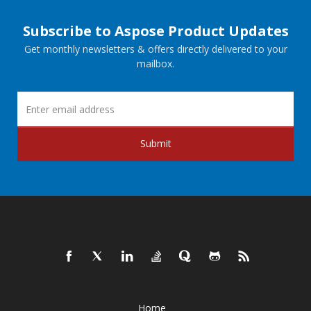
Subscribe to Aspose Product Updates
Get monthly newsletters & offers directly delivered to your
mailbox.
Submit
Home