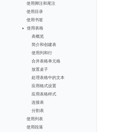
使用脚注和尾注
使用目录
使用书签
使用表格
表概览
简介和创建表
使用列和行
合并表格单元格
放置桌子
处理表格中的文本
应用格式设置
应用表格样式
连接表
分割表
使用列表
使用段落