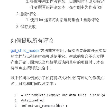
提取并列出作者姓名、日期和时间以及特定
作者撰写的评论文本，在本例中为作者"ks"
删除评论：
使用 for 运算符向后遍历集合 1.删除评论
保存更改
如何提取所有评论
get_child_nodes
方法非常有用，每次需要获取任何类型
的文档节点列表时都可以使用它。生成的集合不会立即
产生开销，因为仅当您枚举或访问其中的项目时，才会
将节点选择到该集合中。
以下代码示例展示了如何提取文档中所有评论的作者姓
名、日期和时间以及文本：
# For complete examples and data files, please go t
@staticmethod
def extract_comments(doc) :