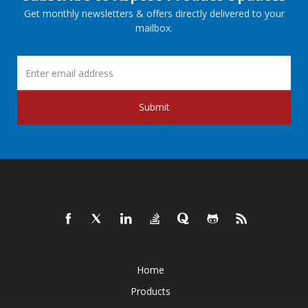
Get monthly newsletters & offers directly delivered to your
mailbox.
Submit
Home
Products