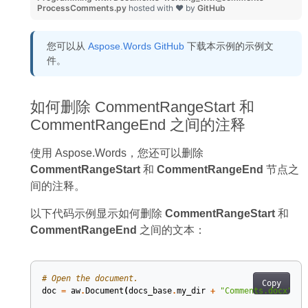
ProcessComments.py
hosted with ❤ by
GitHub
您可以从
Aspose.Words GitHub
下载本示例的示例文
件。
如何删除 CommentRangeStart 和
CommentRangeEnd 之间的注释
使用 Aspose.Words，您还可以删除
CommentRangeStart
和
CommentRangeEnd
节点之
间的注释。
以下代码示例显示如何删除
CommentRangeStart
和
CommentRangeEnd
之间的文本：
# Open the document.
Copy
doc
=
aw
.
Document
(
docs_base
.
my_dir
+
"Comments.docx"
)