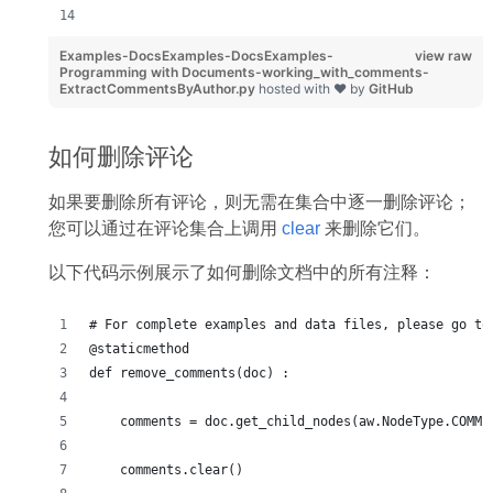
Examples-DocsExamples-DocsExamples-
view raw
Programming with Documents-working_with_comments-
ExtractCommentsByAuthor.py
hosted with ❤ by
GitHub
如何删除评论
如果要删除所有评论，则无需在集合中逐一删除评论；
您可以通过在评论集合上调用
clear
来删除它们。
以下代码示例展示了如何删除文档中的所有注释：
# For complete examples and data files, please go to
@staticmethod
def remove_comments(doc) :
    comments = doc.get_child_nodes(aw.NodeType.COMME
    comments.clear()