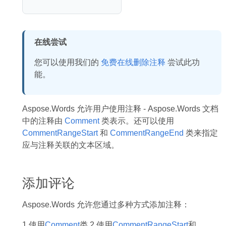
在线尝试
您可以使用我们的
免费在线删除注释
尝试此功
能。
Aspose.Words 允许用户使用注释 - Aspose.Words 文档
中的注释由
Comment
类表示。还可以使用
CommentRangeStart
和
CommentRangeEnd
类来指定
应与注释关联的文本区域。
添加评论
Aspose.Words 允许您通过多种方式添加注释：
1.使用
Comment
类 2.使用
CommentRangeStart
和