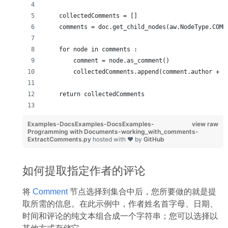
    collectedComments = []
    comments = doc.get_child_nodes(aw.NodeType.COMM
    for node in comments :
        comment = node.as_comment()
        collectedComments.append(comment.author + "
    return collectedComments
Examples-DocsExamples-DocsExamples-
view raw
Programming with Documents-working_with_comments-
ExtractComments.py
hosted with ❤ by
GitHub
如何提取指定作者的评论
将
Comment
节点选择到集合中后，您所要做的就是提
取所需的信息。在此示例中，作者姓名首字母、日期、
时间和评论的纯文本组合成一个字符串；您可以选择以