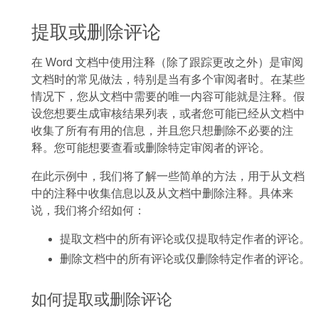
提取或删除评论
在 Word 文档中使用注释（除了跟踪更改之外）是审阅
文档时的常见做法，特别是当有多个审阅者时。在某些
情况下，您从文档中需要的唯一内容可能就是注释。假
设您想要生成审核结果列表，或者您可能已经从文档中
收集了所有有用的信息，并且您只想删除不必要的注
释。您可能想要查看或删除特定审阅者的评论。
在此示例中，我们将了解一些简单的方法，用于从文档
中的注释中收集信息以及从文档中删除注释。具体来
说，我们将介绍如何：
提取文档中的所有评论或仅提取特定作者的评论。
删除文档中的所有评论或仅删除特定作者的评论。
如何提取或删除评论