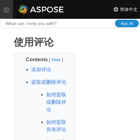
简体中文
Toggle navigation
Ask AI
使用评论
Contents
[
Hide
]
添加评论
提取或删除评论
如何提取
或删除评
论
如何提取
所有评论