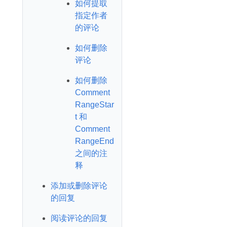
如何提取
指定作者
的评论
如何删除
评论
如何删除
Comment
RangeStar
t 和
Comment
RangeEnd
之间的注
释
添加或删除评论
的回复
阅读评论的回复