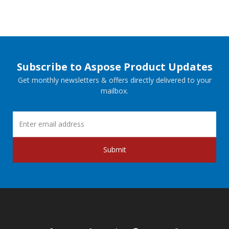
Subscribe to Aspose Product Updates
Get monthly newsletters & offers directly delivered to your
mailbox.
Submit