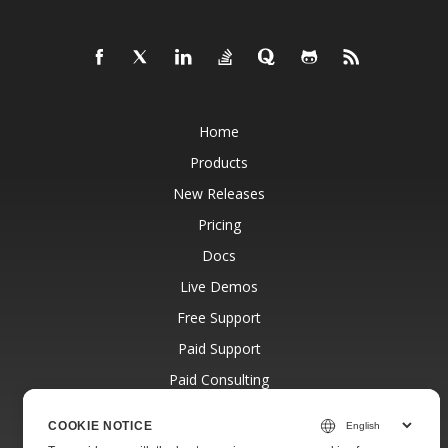
Home
Products
New Releases
Pricing
Docs
Live Demos
Free Support
Paid Support
Paid Consulting
Blog
COOKIE NOTICE
Websites