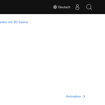
Deutsch
eiten mit 3D Szene
Animation