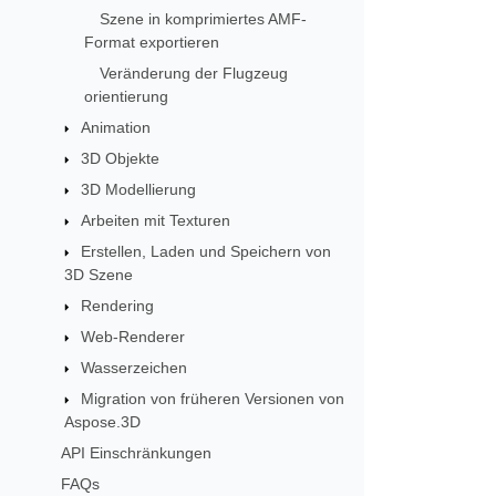
Szene in komprimiertes AMF-
Format exportieren
Veränderung der Flugzeug
orientierung
Animation
3D Objekte
3D Modellierung
Arbeiten mit Texturen
Erstellen, Laden und Speichern von
3D Szene
Rendering
Web-Renderer
Wasserzeichen
Migration von früheren Versionen von
Aspose.3D
API Einschränkungen
FAQs