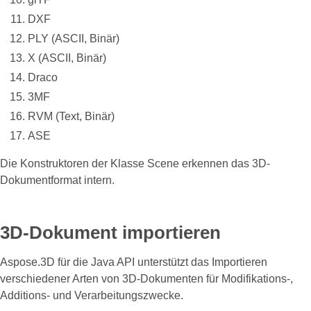
DXF
PLY (ASCII, Binär)
X (ASCII, Binär)
Draco
3MF
RVM (Text, Binär)
ASE
Die Konstruktoren der Klasse Scene erkennen das 3D-
Dokumentformat intern.
3D-Dokument importieren
Aspose.3D für die Java API unterstützt das Importieren
verschiedener Arten von 3D-Dokumenten für Modifikations-,
Additions- und Verarbeitungszwecke.