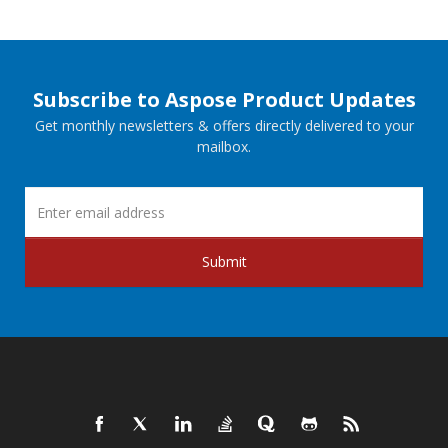
Subscribe to Aspose Product Updates
Get monthly newsletters & offers directly delivered to your
mailbox.
Submit