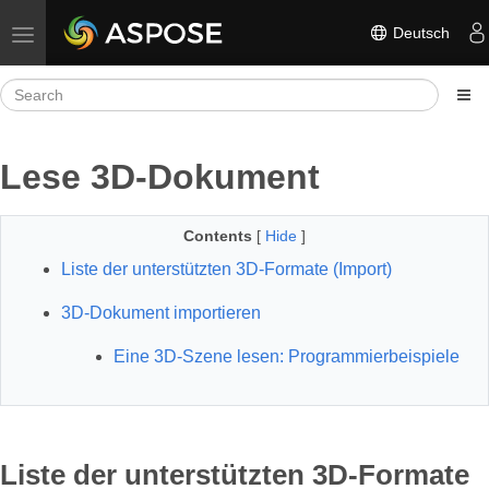
Deutsch
Toggle navigation
Lese 3D-Dokument
Contents
[
Hide
]
Liste der unterstützten 3D-Formate (Import)
3D-Dokument importieren
Eine 3D-Szene lesen: Programmierbeispiele
Liste der unterstützten 3D-Formate