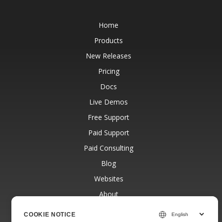
Home
Products
New Releases
Pricing
Docs
Live Demos
Free Support
Paid Support
Paid Consulting
Blog
Websites
About
COOKIE NOTICE