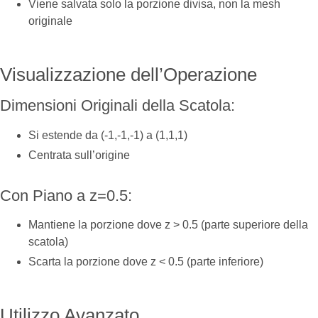
Viene salvata solo la porzione divisa, non la mesh
originale
Visualizzazione dell’Operazione
Dimensioni Originali della Scatola:
Si estende da (-1,-1,-1) a (1,1,1)
Centrata sull’origine
Con Piano a z=0.5:
Mantiene la porzione dove z > 0.5 (parte superiore della
scatola)
Scarta la porzione dove z < 0.5 (parte inferiore)
Utilizzo Avanzato