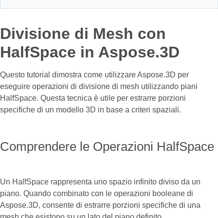
Divisione di Mesh con
HalfSpace in Aspose.3D
Questo tutorial dimostra come utilizzare Aspose.3D per
eseguire operazioni di divisione di mesh utilizzando piani
HalfSpace. Questa tecnica è utile per estrarre porzioni
specifiche di un modello 3D in base a criteri spaziali.
Comprendere le Operazioni HalfSpace
Un HalfSpace rappresenta uno spazio infinito diviso da un
piano. Quando combinato con le operazioni booleane di
Aspose.3D, consente di estrarre porzioni specifiche di una
mesh che esistono su un lato del piano definito.