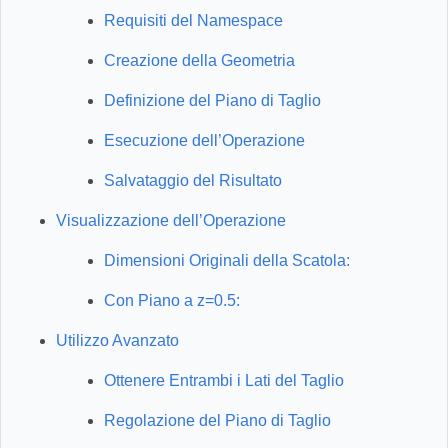
Requisiti del Namespace
Creazione della Geometria
Definizione del Piano di Taglio
Esecuzione dell’Operazione
Salvataggio del Risultato
Visualizzazione dell’Operazione
Dimensioni Originali della Scatola:
Con Piano a z=0.5:
Utilizzo Avanzato
Ottenere Entrambi i Lati del Taglio
Regolazione del Piano di Taglio