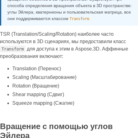
способа определения вращения объекта в 3D пространстве:
углы Эйлера, кватернионы и пользовательская матрица, все
они поддерживаются классом
.
Transform
TSR (Translation/Scaling/Rotation) наиболее часто
используются в 3D сценариях, мы предоставили класс
для доступа к этим в Aspose.3D. Аффинные
Transform
преобразования включают:
Translation (Перенос)
Scaling (Масштабирование)
Rotation (Вращение)
Shear mapping (Сдвиг)
Squeeze mapping (Сжатие)
Вращение с помощью углов
Эйлера