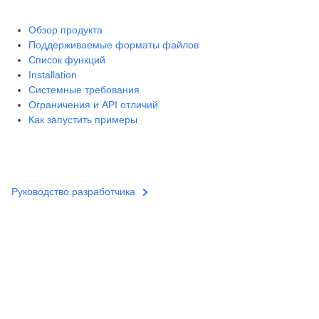
Обзор продукта
Поддерживаемые форматы файлов
Список функций
Installation
Системные требования
Ограничения и API отличий
Как запустить примеры
Руководство разработчика