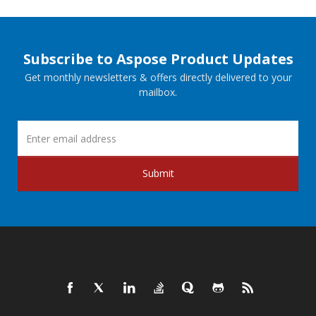
Subscribe to Aspose Product Updates
Get monthly newsletters & offers directly delivered to your
mailbox.
Submit