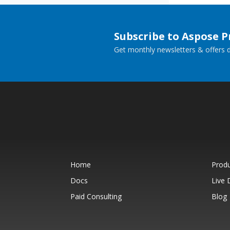
Subscribe to Aspose 
Get monthly newsletters & offers di
Home
Prod
Docs
Live
Paid Consulting
Blog